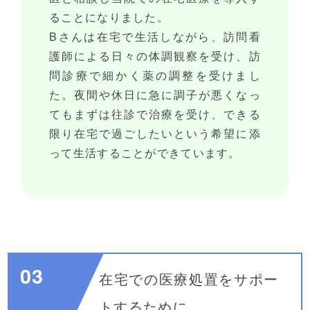
ることになりました。
Bさんは在宅で生活しながら、訪問看
護師による日々の体調観察を受け、訪
問診療で細かく薬の調整を受けまし
た。夜間や休日に急に調子が悪くなっ
てもまずは往診で治療を受け、できる
限り在宅で過ごしたいという希望に添
って生活することができています。
03
在宅での医療処置をサポー
トするために