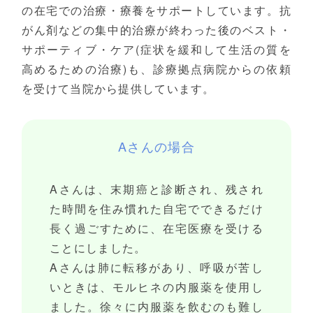
の在宅での治療・療養をサポートしています。抗
がん剤などの集中的治療が終わった後のベスト・
サポーティブ・ケア(症状を緩和して生活の質を
高めるための治療)も、診療拠点病院からの依頼
を受けて当院から提供しています。
Aさんの場合
Aさんは、末期癌と診断され、残され
た時間を住み慣れた自宅でできるだけ
長く過ごすために、在宅医療を受ける
ことにしました。
Aさんは肺に転移があり、呼吸が苦し
いときは、モルヒネの内服薬を使用し
ました。徐々に内服薬を飲むのも難し