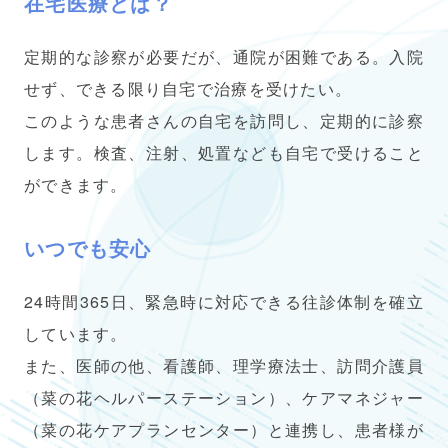
在宅医療とは？
定期的な診察が必要だが、通院が困難である。入院
せず、できる限り自宅で治療を受けたい。
このような患者さんの自宅を訪問し、定期的に診察
します。検査、注射、処置なども自宅で受けること
ができます。
いつでも安心
24時間365日、緊急時に対応できる往診体制を確立
しています。
また、医師の他、看護師、理学療法士、訪問介護員
（菜の花ヘルパーステーション）、ケアマネジャー
（菜の花ケアプランセンター）と連携し、患者様が