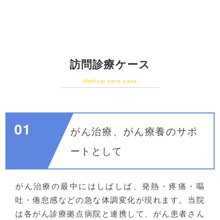
訪問診療ケース
Medical care case
01
がん治療、がん療養のサポ
ートとして
がん治療の最中にはしばしば、発熱・疼痛・嘔
吐・倦怠感などの急な体調変化が現れます。当院
は各がん診療拠点病院と連携して、がん患者さん