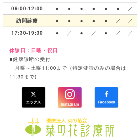
09:00-12:00
●
●
●
●
●
●
／
訪問診療
●
●
●
●
●
／
／
17:30-19:30
●
／
●
／
●
／
／
休診日：日曜・祝日
■健康診断の受付
月曜～土曜11:00まで（特定健診のみの場合は
11:30まで)
エックス
Facebook
Instagram