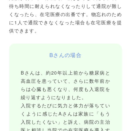
待ち時間に耐えられなくなったりして通院が難し
くなったら、在宅医療の出番です。物忘れのため
に1人で通院できなくなった場合も在宅医療を提
供できます。
Bさんの場合
Bさんは、約20年以上前から糖尿病と
高血圧を患っていて、さらに数年前か
らは心臓も悪くなり、何度も入退院を
繰り返すようになりました。
入院するたびに気力と体力が落ちてい
くように感じたAさんは家族に「もう
入院したくない」と訴え、病院の主治
医と相談し当院での在宅医療を導入す