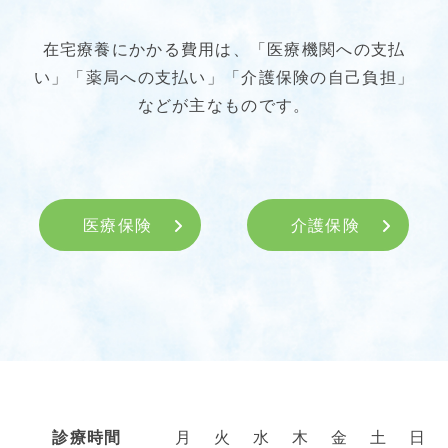
在宅療養にかかる費用は、「医療機関への支払
い」「薬局への支払い」「介護保険の自己負担」
などが主なものです。
医療保険
介護保険
診療時間
月
火
水
木
金
土
日