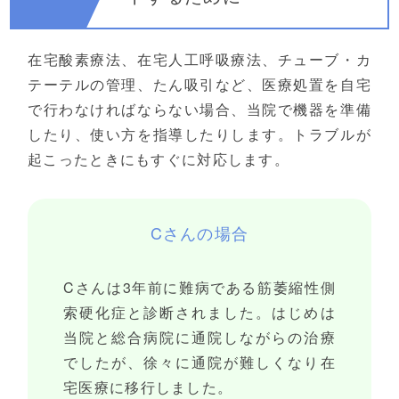
在宅酸素療法、在宅人工呼吸療法、チューブ・カ
テーテルの管理、たん吸引など、医療処置を自宅
で行わなければならない場合、当院で機器を準備
したり、使い方を指導したりします。トラブルが
起こったときにもすぐに対応します。
Cさんの場合
Cさんは3年前に難病である筋萎縮性側
索硬化症と診断されました。はじめは
当院と総合病院に通院しながらの治療
でしたが、徐々に通院が難しくなり在
宅医療に移行しました。