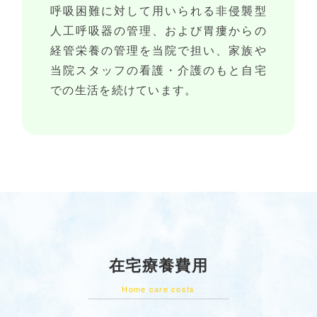
呼吸困難に対して用いられる非侵襲型
人工呼吸器の管理、および胃瘻からの
経管栄養の管理を当院で担い、家族や
当院スタッフの看護・介護のもと自宅
での生活を続けています。
在宅療養費用
Home care costs