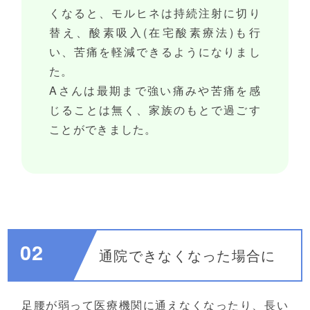
くなると、モルヒネは持続注射に切り
替え、酸素吸入(在宅酸素療法)も行
い、苦痛を軽減できるようになりまし
た。
Aさんは最期まで強い痛みや苦痛を感
じることは無く、家族のもとで過ごす
ことができました。
02
通院できなくなった場合に
足腰が弱って医療機関に通えなくなったり、長い