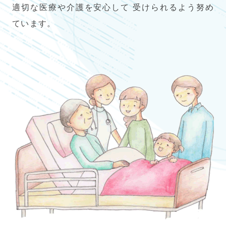
適切な医療や介護を安心して 受けられるよう努め
ています。